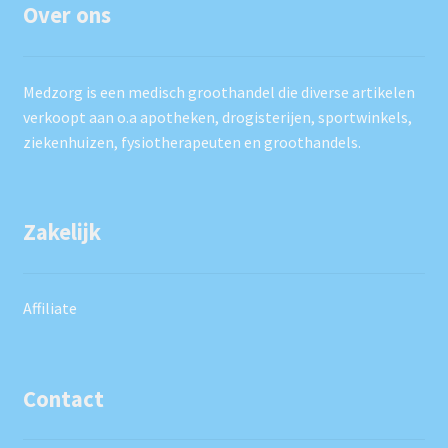
Over ons
Medzorg is een medisch groothandel die diverse artikelen
verkoopt aan o.a apotheken, drogisterijen, sportwinkels,
ziekenhuizen, fysiotherapeuten en groothandels.
Zakelijk
Affiliate
Contact