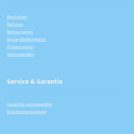
Bestellen
Betalen
Retourneren
Verzendinformatie
Privacy policy
Voorwaarden
Service & Garantie
Garantie voorwaarden
Klachtenprocedure