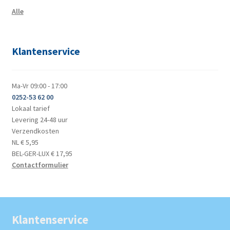
Alle
Klantenservice
Ma-Vr 09:00 - 17:00
0252-53 62 00
Lokaal tarief
Levering 24-48 uur
Verzendkosten
NL € 5,95
BEL-GER-LUX € 17,95
Contactformulier
Klantenservice