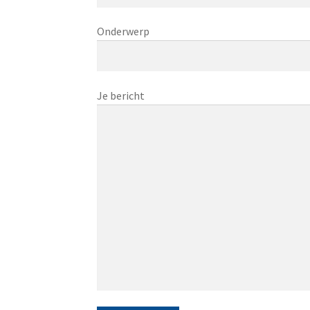
Onderwerp
Je bericht