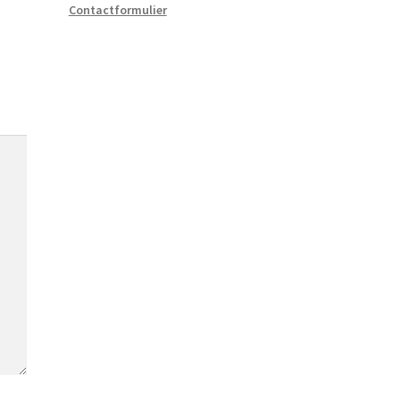
Contactformulier