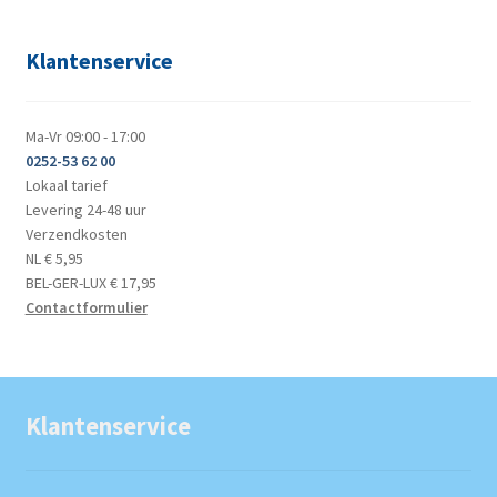
Klantenservice
Ma-Vr 09:00 - 17:00
0252-53 62 00
Lokaal tarief
Levering 24-48 uur
Verzendkosten
NL € 5,95
BEL-GER-LUX € 17,95
Contactformulier
Klantenservice