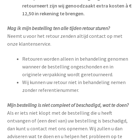
retourneert zijn wij genoodzaakt extra kosten à €
12,50 in rekening te brengen.
Mag ik mijn bestelling ten alle tijden retour sturen?
Neemt u voor het retour zenden altijd contact op met
onze klantenservice.
Retouren worden alleen in behandeling genomen
wanneer de bestelling ongeschonden en in
originele verpakking wordt geretourneerd.
Wij kunnen uw retour niet in behandeling nemen
zonder referentienummer.
Mijn bestelling is niet compleet of beschadigd, wat te doen?
Als er iets niet klopt met de bestelling die u heeft
ontvangen of (een deel van) uw bestelling is beschadigd,
dan kunt u contact met ons opnemen. Wij zullen u dan
adviseren wat te doen en u helpen het probleem op te