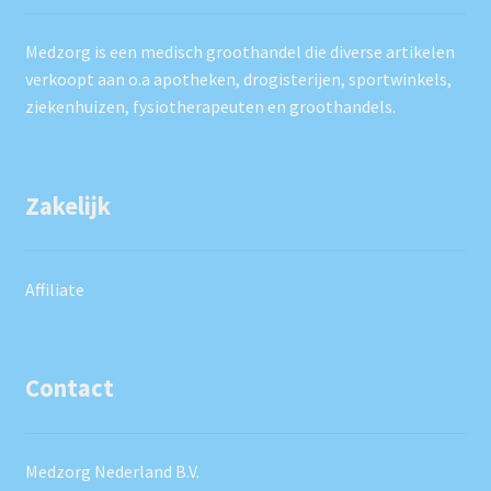
Medzorg is een medisch groothandel die diverse artikelen
verkoopt aan o.a apotheken, drogisterijen, sportwinkels,
ziekenhuizen, fysiotherapeuten en groothandels.
Zakelijk
Affiliate
Contact
Medzorg Nederland B.V.