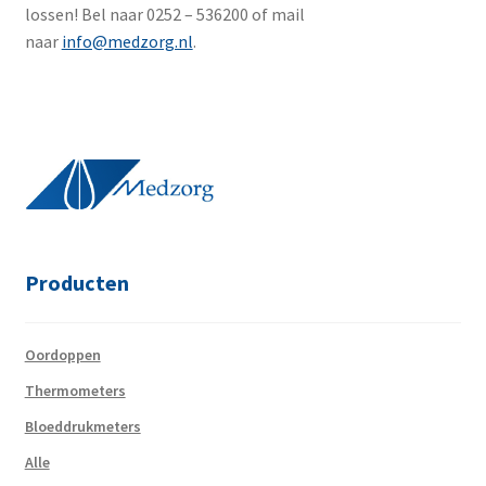
lossen! Bel naar 0252 – 536200 of mail
naar
info@medzorg.nl
.
Producten
Oordoppen
Thermometers
Bloeddrukmeters
Alle