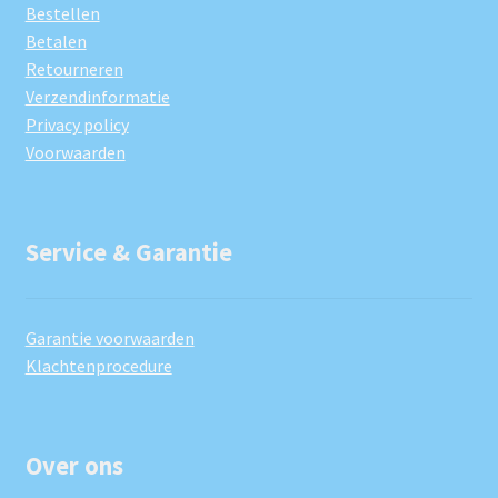
Bestellen
Betalen
Retourneren
Verzendinformatie
Privacy policy
Voorwaarden
Service & Garantie
Garantie voorwaarden
Klachtenprocedure
Over ons