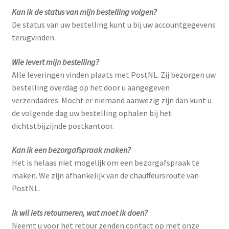
Kan ik de status van mijn bestelling volgen?
De status van uw bestelling kunt u bij uw accountgegevens
terugvinden.
Wie levert mijn bestelling?
Alle leveringen vinden plaats met PostNL. Zij bezorgen uw
bestelling overdag op het door u aangegeven
verzendadres. Mocht er niemand aanwezig zijn dan kunt u
de volgende dag uw bestelling ophalen bij het
dichtstbijzijnde postkantoor.
Kan ik een bezorgafspraak maken?
Het is helaas niet mogelijk om een bezorgafspraak te
maken. We zijn afhankelijk van de chauffeursroute van
PostNL.
Ik wil iets retourneren, wat moet ik doen?
Neemt u voor het retour zenden contact op met onze