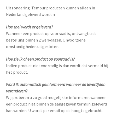
Uitzondering: Tempur producten kunnen alleen in
Nederland geleverd worden
Hoe snel wordt er geleverd?
Wanneer een product op voorraad is, ontvangt u de
bestelling binnen 2 werkdagen. Onvoorziene
omstandigheden uitgesloten.
Hoe zie ik of een product op voorraad is?
Indien product niet voorradig is dan wordt dat vermeld bij
het product.
Word ik automatisch geïnformeerd wanneer de levertijden
veranderen?
Wij proberen u zo goed mogelijk te informeren wanneer
een product niet binnen de aangegeven termijn geleverd
kan worden. U wordt per email op de hoogte gebracht.