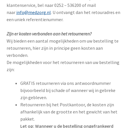
klantenservice, bel naar 0252 – 536200 of mail
naar
info@medzorg.nl
. U ontvangt dan het retouradres en
een uniek referentienummer.
Zijn er kosten verbonden aan het retourneren?
Wij bieden een aantal mogelijkheden om uw bestelling te
retourneren, hier zijn in principe geen kosten aan
verbonden.
De mogelijkheden voor het retourneren van uw bestelling
zijn:
GRATIS retourneren via ons antwoordnummer
bijvoorbeeld bij schade of wanneer wij in gebreke
zijn gebleven.
Retourneren bij het Postkantoor, de kosten zijn
afhankelijk van de grootte en het gewicht van het
pakket.
Let op: Wanneer u de bestelling ongefrankeerd