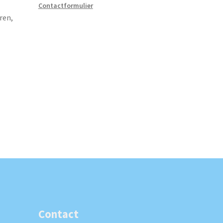
Contactformulier
ren,
Contact