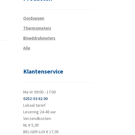
Oordoppen
Thermometers
Bloeddrukmeters
Alle
Klantenservice
Ma-Vr 09:00 - 17:00
0252-53 62 00
Lokaal tarief
Levering 24-48 uur
Verzendkosten
NL € 5,95
BEL-GER-LUX € 17,95