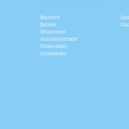
Bestellen
Gara
Betalen
Kla
Retourneren
Verzendinformatie
Privacy policy
Voorwaarden