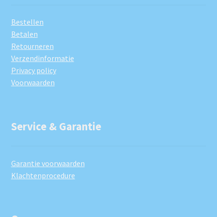
Bestellen
Betalen
Retourneren
Verzendinformatie
Privacy policy
Voorwaarden
Service & Garantie
Garantie voorwaarden
Klachtenprocedure