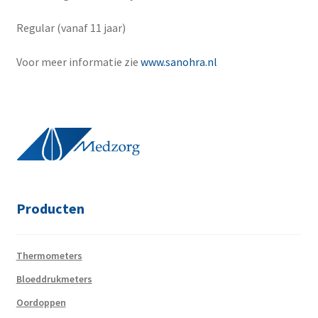
Regular (vanaf 11 jaar)
Voor meer informatie zie
www.sanohra.nl
Producten
Thermometers
Bloeddrukmeters
Oordoppen