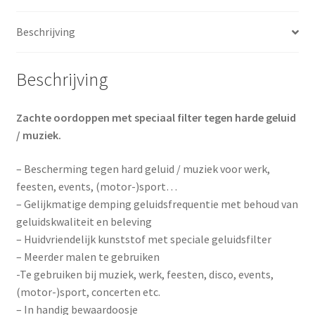
Beschrijving
Beschrijving
Zachte oordoppen met speciaal filter tegen harde geluid
/ muziek.
– Bescherming tegen hard geluid / muziek voor werk,
feesten, events, (motor-)sport…
– Gelijkmatige demping geluidsfrequentie met behoud van
geluidskwaliteit en beleving
– Huidvriendelijk kunststof met speciale geluidsfilter
– Meerder malen te gebruiken
-Te gebruiken bij muziek, werk, feesten, disco, events,
(motor-)sport, concerten etc.
– In handig bewaardoosje