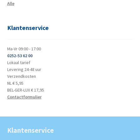
Alle
Klantenservice
Ma-Vr 09:00 - 17:00
0252-53 62 00
Lokaal tarief
Levering 24-48 uur
Verzendkosten
NL € 5,95
BEL-GER-LUX € 17,95
Contactformulier
Klantenservice