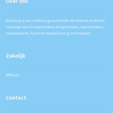
Over ons
Medzorg is een medisch groothandel die diverse artikelen
verkoopt aan o.a apotheken, drogisterijen, sportwinkels,
ziekenhuizen, fysiotherapeuten en groothandels.
Zakelijk
Affiliate
Contact