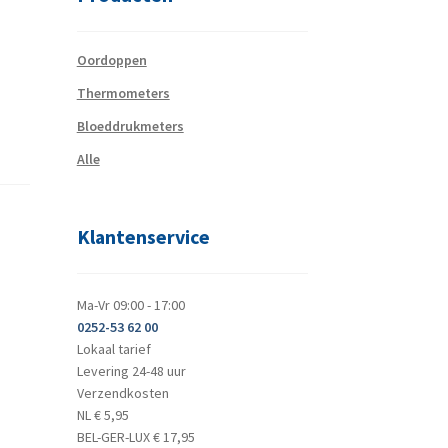
Oordoppen
Thermometers
Bloeddrukmeters
Alle
Klantenservice
Ma-Vr 09:00 - 17:00
0252-53 62 00
Lokaal tarief
Levering 24-48 uur
Verzendkosten
NL € 5,95
BEL-GER-LUX € 17,95