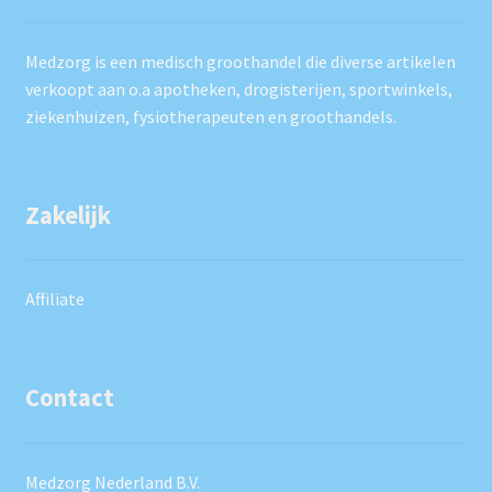
Medzorg is een medisch groothandel die diverse artikelen
verkoopt aan o.a apotheken, drogisterijen, sportwinkels,
ziekenhuizen, fysiotherapeuten en groothandels.
Zakelijk
Affiliate
Contact
Medzorg Nederland B.V.