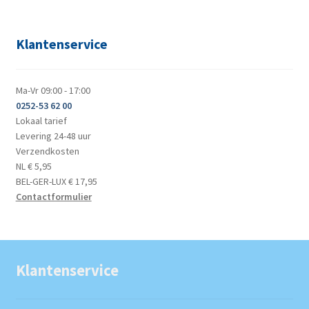
Klantenservice
Ma-Vr 09:00 - 17:00
0252-53 62 00
Lokaal tarief
Levering 24-48 uur
Verzendkosten
NL € 5,95
BEL-GER-LUX € 17,95
Contactformulier
Klantenservice