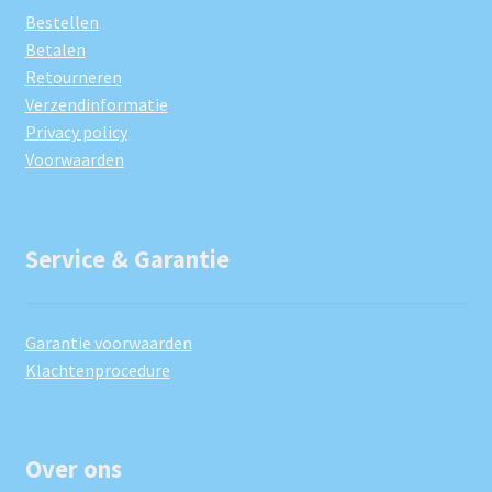
Bestellen
Betalen
Retourneren
Verzendinformatie
Privacy policy
Voorwaarden
Service & Garantie
Garantie voorwaarden
Klachtenprocedure
Over ons