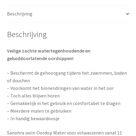
Beschrijving
Beschrijving
Veilige zachte watertegenhoudende en
geluiddoorlatende oordoppen!
– Beschermt de gehoorgang tijdens het zwemmen, baden
of douchen
– Voorkomt het binnendringen van water in het oor
– Toch alles blijven horen
– Gemakkelijk in het gebruik en comfortabel te dragen
– Meerdere malen te gebruiken
– In handig bewaardoosje
Sanohra
swim
Oordop Water voor volwassenen vanaf 11