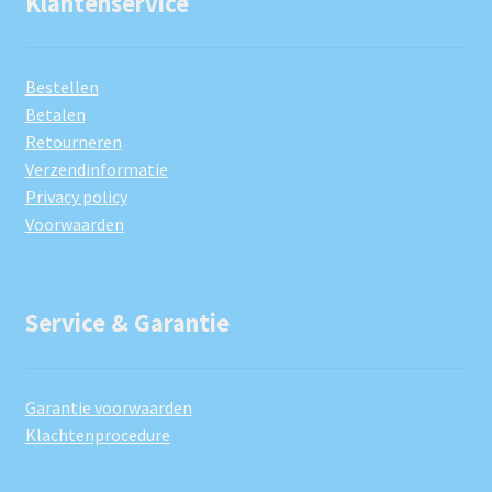
Klantenservice
Bestellen
Betalen
Retourneren
Verzendinformatie
Privacy policy
Voorwaarden
Service & Garantie
Garantie voorwaarden
Klachtenprocedure