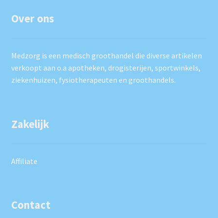
Over ons
Medzorg is een medisch groothandel die diverse artikelen
verkoopt aan o.a apotheken, drogisterijen, sportwinkels,
ziekenhuizen, fysiotherapeuten en groothandels.
Zakelijk
Affiliate
Contact