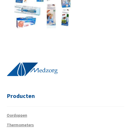
Producten
Oordoppen
Thermometers