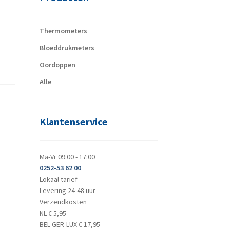
Thermometers
Bloeddrukmeters
Oordoppen
Alle
Klantenservice
Ma-Vr 09:00 - 17:00
0252-53 62 00
Lokaal tarief
Levering 24-48 uur
Verzendkosten
NL € 5,95
BEL-GER-LUX € 17,95