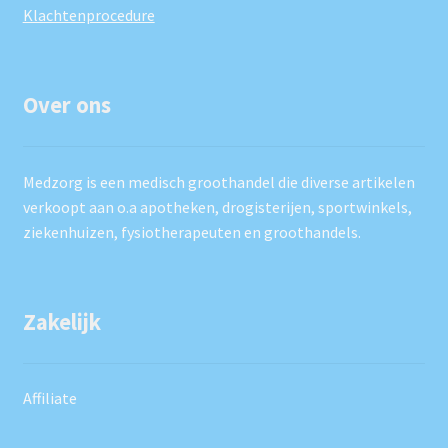
Klachtenprocedure
Over ons
Medzorg is een medisch groothandel die diverse artikelen
verkoopt aan o.a apotheken, drogisterijen, sportwinkels,
ziekenhuizen, fysiotherapeuten en groothandels.
Zakelijk
Affiliate