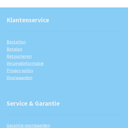
Klantenservice
Bestellen
Betalen
Retourneren
Verzendinformatie
Privacy policy
Voorwaarden
Service & Garantie
Garantie voorwaarden