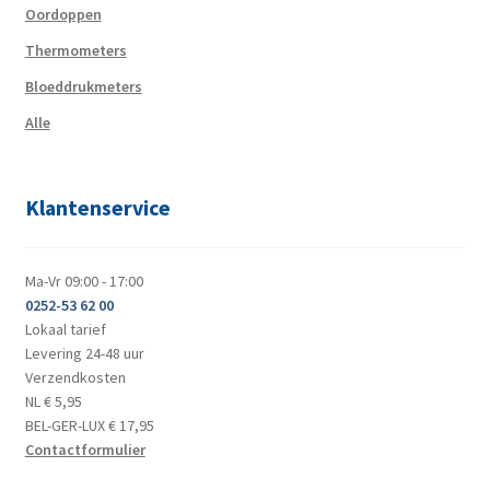
Oordoppen
Thermometers
Bloeddrukmeters
Alle
Klantenservice
Ma-Vr 09:00 - 17:00
0252-53 62 00
Lokaal tarief
Levering 24-48 uur
Verzendkosten
NL € 5,95
BEL-GER-LUX € 17,95
Contactformulier